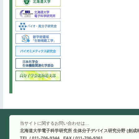
当サイトに関するお問い合わせは…
北海道大学電子科学研究所 生体分子デバイス研究分野 (創成
TEL / 011-706-9344 FAX / 011-706-9361