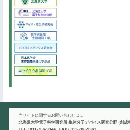
当サイトに関するお問い合わせは…
北海道大学電子科学研究所 生体分子デバイス研究分野 (創成
TEL / 011-706-9344 FAX / 011-706-9361