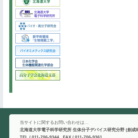
当サイトに関するお問い合わせは…
北海道大学電子科学研究所 生体分子デバイス研究分野 (創成
TEL / 011-706-9344 FAX / 011-706-9361